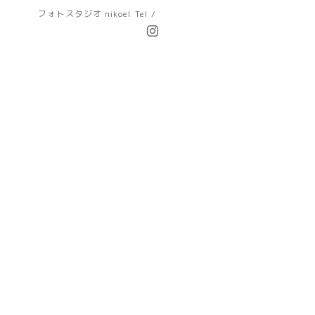
フォトスタジオ nikoel
Tel /