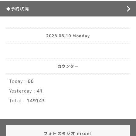
◆予約状況
2026.08.10 Monday
カウンター
Today :
66
Yesterday :
41
Total :
149143
フォトスタジオ nikoel