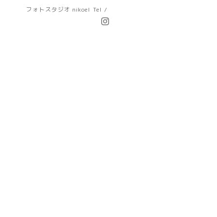
フォトスタジオ nikoel
Tel /