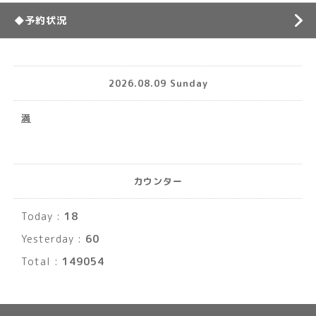
◆予約状況
2026.08.09 Sunday
満
カウンター
Today :
18
Yesterday :
60
Total :
149054