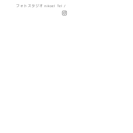
フォトスタジオ nikoel
Tel /