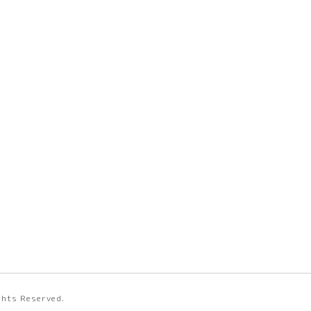
ights Reserved.