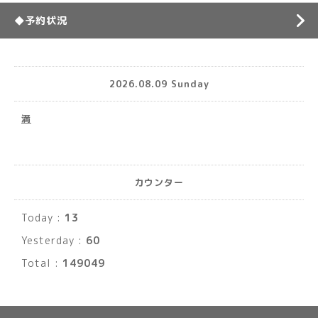
◆予約状況
2026.08.09 Sunday
満
カウンター
Today :
13
Yesterday :
60
Total :
149049