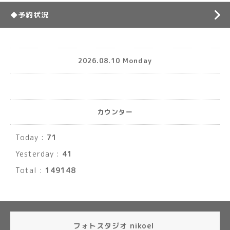
◆予約状況
2026.08.10 Monday
カウンター
Today :
71
Yesterday :
41
Total :
149148
フォトスタジオ nikoel