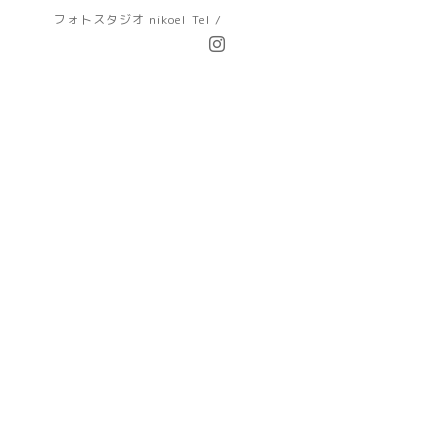
フォトスタジオ nikoel
Tel /