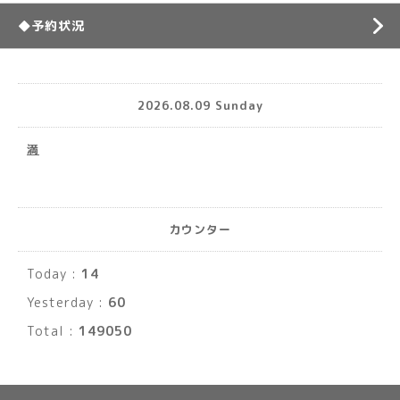
◆予約状況
2026.08.09 Sunday
満
カウンター
Today :
14
Yesterday :
60
Total :
149050