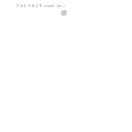
フォトスタジオ nikoel
Tel /