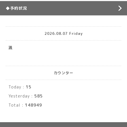
◆予約状況
2026.08.07 Friday
満
カウンター
Today :
15
Yesterday :
585
Total :
148949