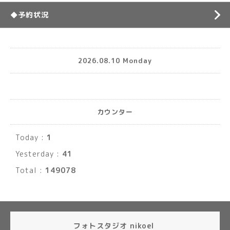
◆予約状況
2026.08.10 Monday
カウンター
Today :
1
Yesterday :
41
Total :
149078
フォトスタジオ nikoel