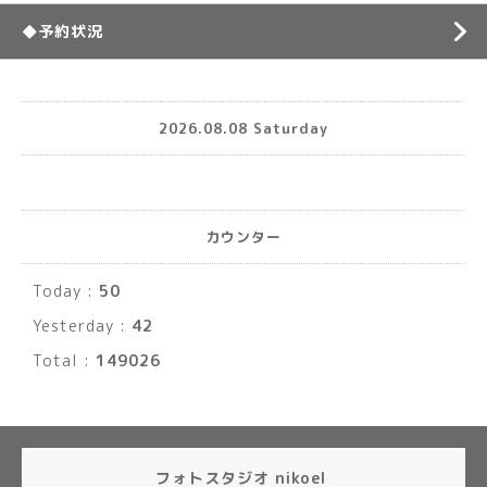
◆予約状況
2026.08.08 Saturday
カウンター
Today :
50
Yesterday :
42
Total :
149026
フォトスタジオ nikoel