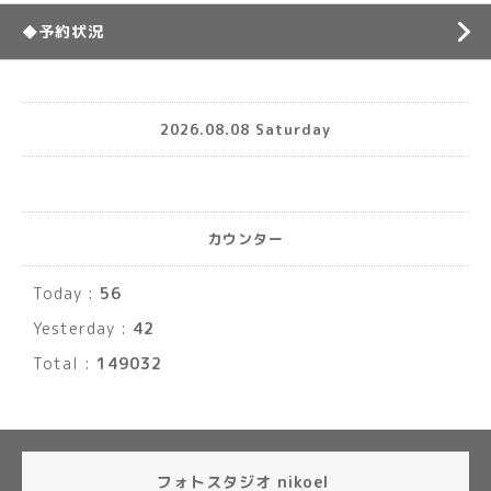
◆予約状況
2026.08.08 Saturday
カウンター
Today :
56
Yesterday :
42
Total :
149032
フォトスタジオ nikoel