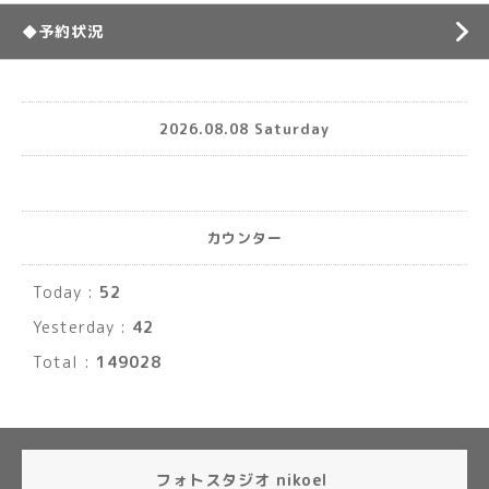
◆予約状況
2026.08.08 Saturday
カウンター
Today :
52
Yesterday :
42
Total :
149028
フォトスタジオ nikoel