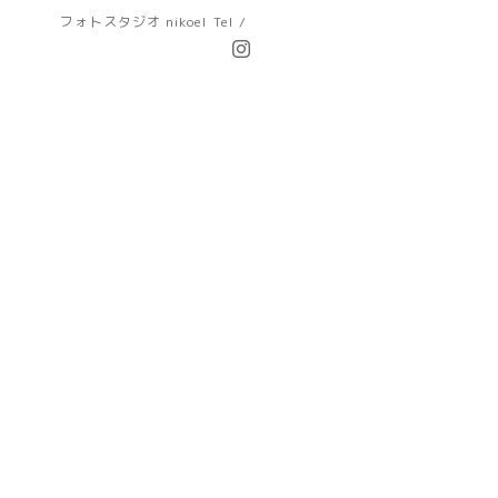
フォトスタジオ nikoel
Tel /