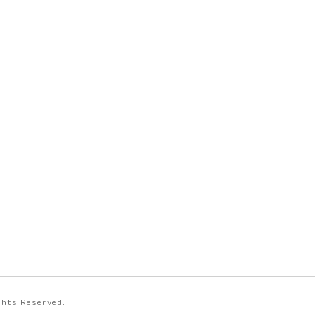
ights Reserved.