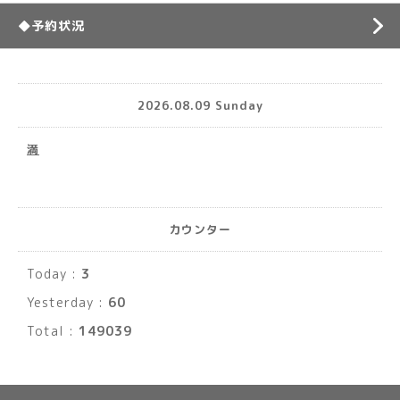
◆予約状況
2026.08.09 Sunday
満
カウンター
Today :
3
Yesterday :
60
Total :
149039